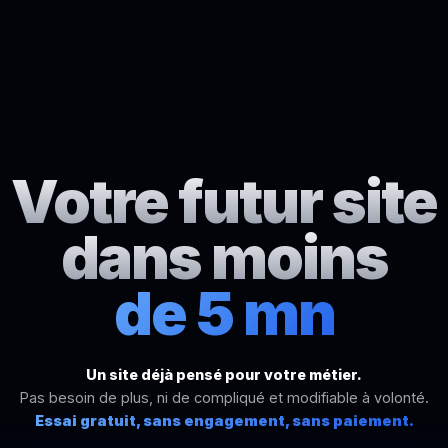
Votre futur site
dans moins
de 5 mn
Un site déjà pensé pour votre métier.
Pas besoin de plus, ni de compliqué et modifiable à volonté.
Essai gratuit, sans engagement, sans paiement.