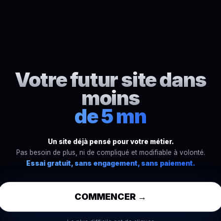
Votre futur site dans
moins
de 5 mn
Un site déjà pensé pour votre métier.
Pas besoin de plus, ni de compliqué et modifiable à volonté.
Essai gratuit, sans engagement, sans paiement.
COMMENCER →