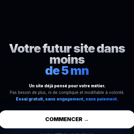
Votre futur site dans
moins
de 5 mn
Un site déjà pensé pour votre métier.
Pas besoin de plus, ni de compliqué et modifiable à volonté.
Essai gratuit, sans engagement, sans paiement.
COMMENCER →