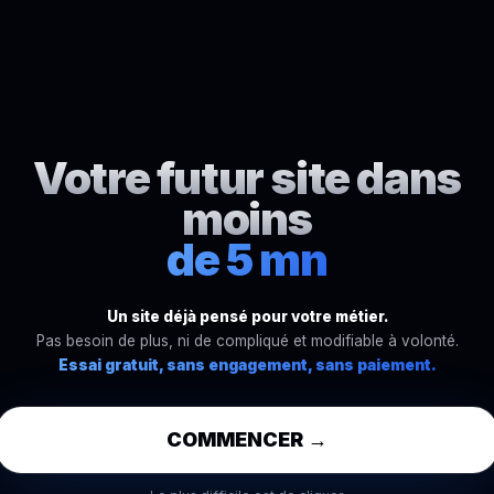
Votre futur site dans
moins
de 5 mn
Un site déjà pensé pour votre métier.
Pas besoin de plus, ni de compliqué et modifiable à volonté.
Essai gratuit, sans engagement, sans paiement.
COMMENCER →