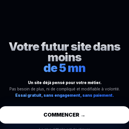
Votre futur site dans
moins
de 5 mn
Un site déjà pensé pour votre métier.
Pas besoin de plus, ni de compliqué et modifiable à volonté.
Essai gratuit, sans engagement, sans paiement.
COMMENCER →