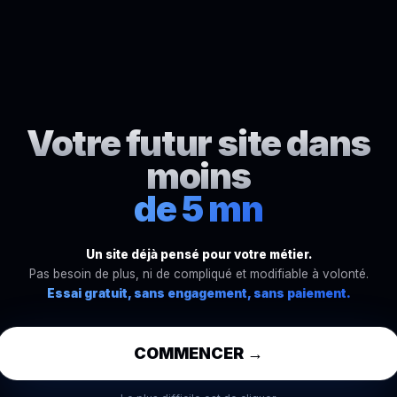
Votre futur site dans
moins
de 5 mn
Un site déjà pensé pour votre métier.
Pas besoin de plus, ni de compliqué et modifiable à volonté.
Essai gratuit, sans engagement, sans paiement.
COMMENCER →